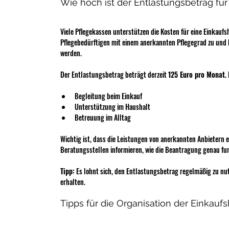
Wie hoch ist der Entlastungsbetrag für
Viele Pflegekassen unterstützen die Kosten für eine Einkauf
Pflegebedürftigen mit einem anerkannten Pflegegrad zu und
werden.
Der Entlastungsbetrag beträgt derzeit 
125 Euro pro Monat
.
Begleitung beim Einkauf
Unterstützung im Haushalt
Betreuung im Alltag
Wichtig ist, dass die Leistungen von anerkannten Anbietern e
Beratungsstellen informieren, wie die Beantragung genau fun
Tipp:
 Es lohnt sich, den Entlastungsbetrag regelmäßig zu nu
erhalten.
Tipps für die Organisation der Einkaufs