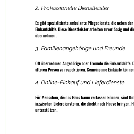
2. Professionelle Dienstleister
Es gibt spezialisierte ambulante Pflegedienste, die neben de
Einkaufshilfe. Diese Dienstleister arbeiten zuverlässig und 
übernehmen.
3. Familienangehörige und Freunde
Oft übernehmen Angehörige oder Freunde die Einkaufshilfe. Da
älteren Person zu respektieren. Gemeinsame Einkäufe können 
4. Online-Einkauf und Lieferdienste
Für Menschen, die das Haus kaum verlassen können, sind Onl
inzwischen Lieferdienste an, die direkt nach Hause bringen. H
unterstützen.