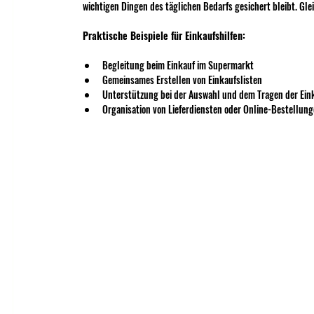
wichtigen Dingen des täglichen Bedarfs gesichert bleibt. Glei
Praktische Beispiele für Einkaufshilfen:
Begleitung beim Einkauf im Supermarkt
Gemeinsames Erstellen von Einkaufslisten
Unterstützung bei der Auswahl und dem Tragen der Ein
Organisation von Lieferdiensten oder Online-Bestellun