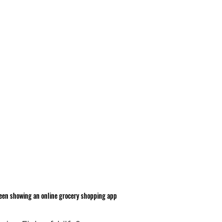
reen showing an online grocery shopping app