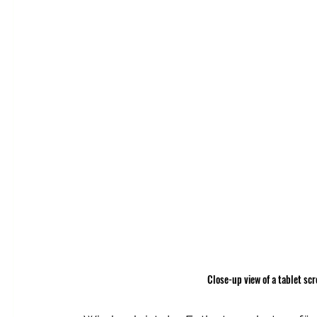
Close-up view of a tablet sc