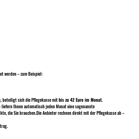
et werden – zum Beispiel:
beteiligt sich die Pflegekasse mit 
bis zu 42 Euro im Monat
.
– liefern Ihnen automatisch jeden Monat eine sogenannte 
kte, die Sie brauchen.Die Anbieter rechnen direkt mit der Pflegekasse ab – 
trag.