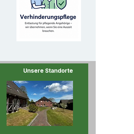
Unsere Standorte