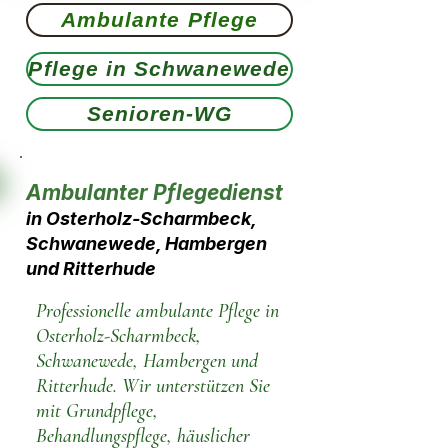
Ambulante Pflege
Pflege in Schwanewede
Senioren-WG
Ambulanter Pflegedienst
in Osterholz-Scharmbeck,
Schwanewede, Hambergen
und Ritterhude
Professionelle ambulante Pflege in
Osterholz-Scharmbeck,
Schwanewede, Hambergen und
Ritterhude. Wir unterstützen Sie
mit Grundpflege,
Behandlungspflege, häuslicher