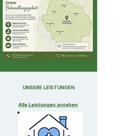
UNSERE LEISTUNGEN
Alle Leistungen ansehen