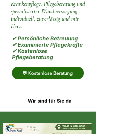
Krankenpflege, Pflegeberatung und
spezialisierter Wundversorgung –
individuell, zuverlässig und mit
Herz.
✔ Persönliche Betreuung
✔ Examinierte Pflegekräfte
✔ Kostenlose
Pflegeberatung
💬 Kostenlose Beratung
Wir sind für Sie da