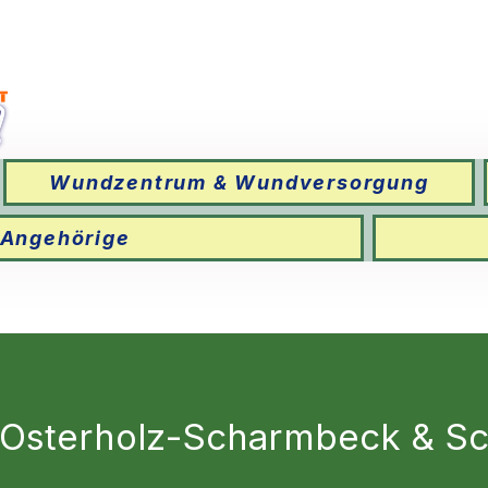
Wundzentrum & Wundversorgung
 Angehörige
 Osterholz-Scharmbeck & 