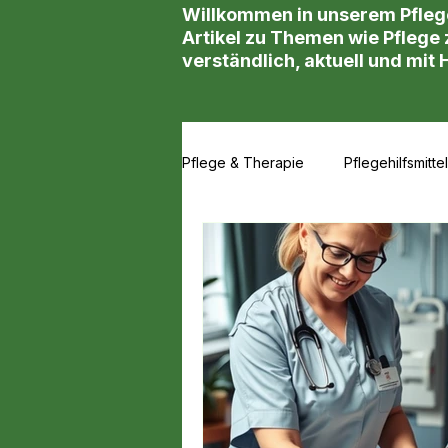
Willkommen in unserem Pfleg
Artikel zu Themen wie Pflege z
verständlich, aktuell und mit 
Pflege & Therapie
Pflegehilfsmittel
Wundversorgung & Therapie