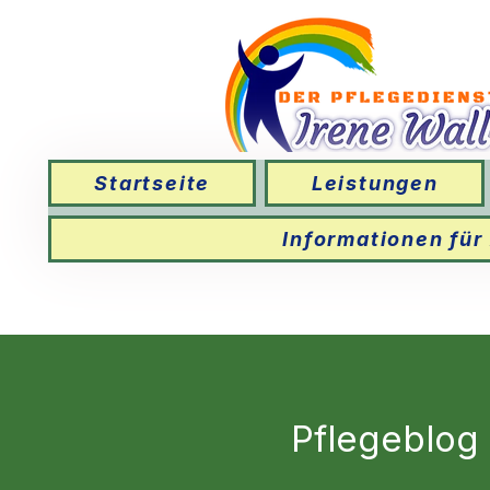
Startseite
Leistungen
Informationen für
Pflegeblog