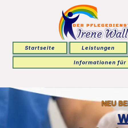
Startseite
Leistungen
Informationen für
NEU BE
W