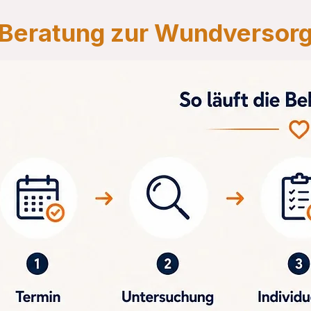
 Beratung zur Wundversor