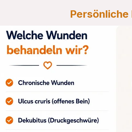
Persönliche