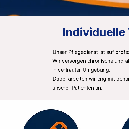
Individuell
Unser Pflegedienst ist auf pro
Wir versorgen chronische und a
in vertrauter Umgebung.
Dabei arbeiten wir eng mit beh
unserer Patienten an.