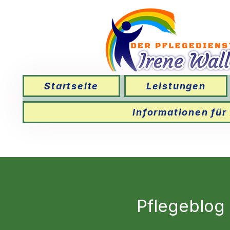
Startseite
Leistungen
Informationen für
Pflegeblog