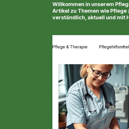
Willkommen in unserem Pfleg
Artikel zu Themen wie Pflege z
verständlich, aktuell und mit 
Pflege & Therapie
Pflegehilfsmittel
Wundversorgung & Therapie