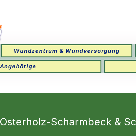
Wundzentrum & Wundversorgung
 Angehörige
 Osterholz-Scharmbeck & 