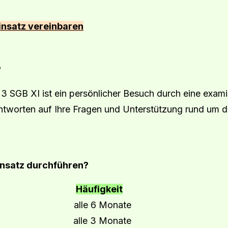
insatz vereinbaren
?
3 SGB XI ist ein persönlicher Besuch durch eine exami
Antworten auf Ihre Fragen und Unterstützung rund um di
nsatz durchführen?
Häufigkeit
d 3 alle 6 Monate
d 5 alle 3 Monate