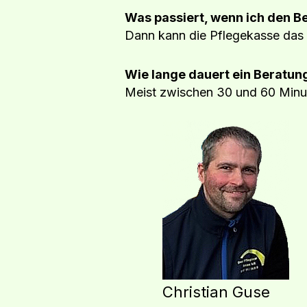
Was passiert, wenn ich den 
Dann kann die Pflegekasse das P
Wie lange dauert ein Beratun
Meist zwischen 30 und 60 Minu
Christian Guse