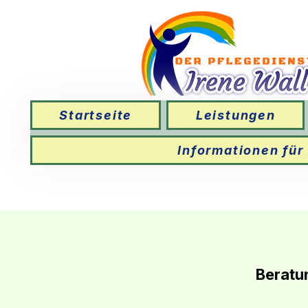
Startseite
Leistungen
Informationen für
Beratu