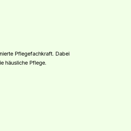
nierte Pflegefachkraft. Dabei
e häusliche Pflege.