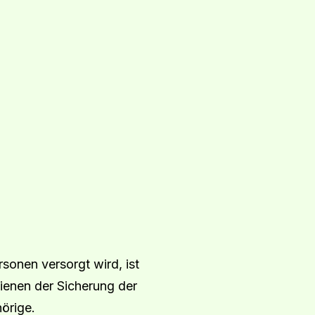
sonen versorgt wird, ist
dienen der Sicherung der
örige.