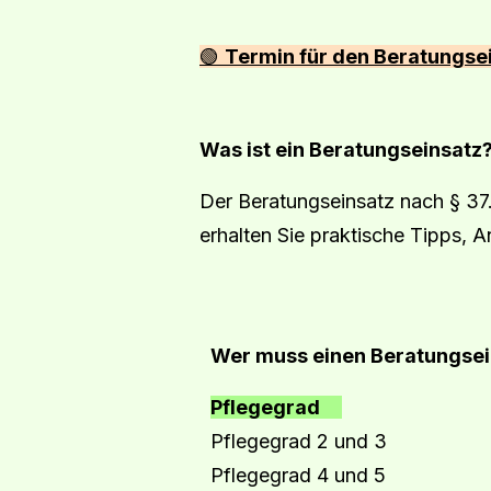
🟢
Termin für den Beratungse
Was ist ein Beratungseinsatz
Der Beratungseinsatz nach § 37.
erhalten Sie praktische Tipps, 
Wer muss einen Beratungsei
Pflegegrad
Pflegegrad 2 un
Pflegegrad 4 un