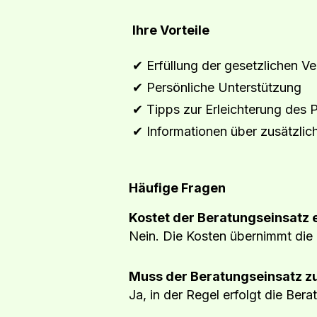
Ihre Vorteile
✔ Erfüllung der gesetzlichen Ve
✔ Persönliche Unterstützung
✔ Tipps zur Erleichterung des P
✔ Informationen über zusätzli
Häufige Fragen
Kostet der Beratungseinsatz 
Nein. Die Kosten übernimmt die
Muss der Beratungseinsatz zu
Ja, in der Regel erfolgt die Ber