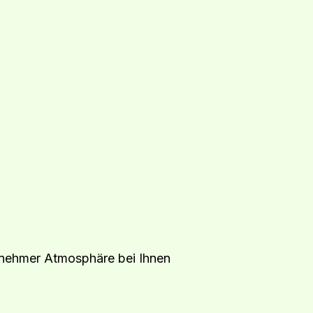
genehmer Atmosphäre bei Ihnen