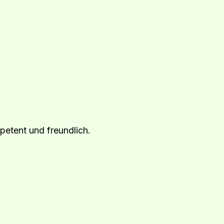
petent und freundlich.