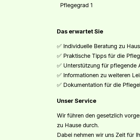
Pflegegrad 1
Das erwartet Sie
✅ Individuelle Beratung zu Hau
✅ Praktische Tipps für die Pfle
✅ Unterstützung für pflegende
✅ Informationen zu weiteren Le
✅ Dokumentation für die Pfleg
Unser Service
Wir führen den gesetzlich vorg
zu Hause durch.
Dabei nehmen wir uns Zeit für I