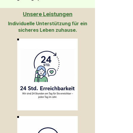
Unsere Leistungen
Individuelle Unterstützung für ein
sicheres Leben zuhause.