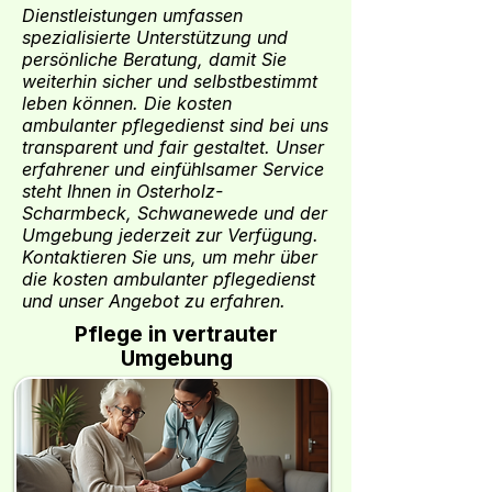
Dienstleistungen umfassen
spezialisierte Unterstützung und
persönliche Beratung, damit Sie
weiterhin sicher und selbstbestimmt
leben können. Die kosten
ambulanter pflegedienst sind bei uns
transparent und fair gestaltet. Unser
erfahrener und einfühlsamer Service
steht Ihnen in Osterholz-
Scharmbeck, Schwanewede und der
Umgebung jederzeit zur Verfügung.
Kontaktieren Sie uns, um mehr über
die kosten ambulanter pflegedienst
und unser Angebot zu erfahren.
Pflege in vertrauter
Umgebung