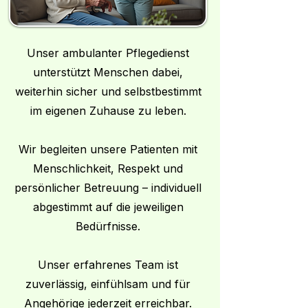
Unser ambulanter Pflegedienst
unterstützt Menschen dabei,
weiterhin sicher und selbstbestimmt
im eigenen Zuhause zu leben.
Wir begleiten unsere Patienten mit
Menschlichkeit, Respekt und
persönlicher Betreuung – individuell
abgestimmt auf die jeweiligen
Bedürfnisse.
Unser erfahrenes Team ist
zuverlässig, einfühlsam und für
Angehörige jederzeit erreichbar.