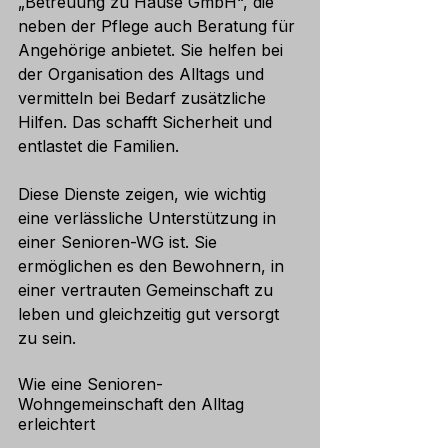
„Betreuung zu Hause GmbH“, die 
neben der Pflege auch Beratung für 
Angehörige anbietet. Sie helfen bei 
der Organisation des Alltags und 
vermitteln bei Bedarf zusätzliche 
Hilfen. Das schafft Sicherheit und 
entlastet die Familien.
Diese Dienste zeigen, wie wichtig 
eine verlässliche Unterstützung in 
einer Senioren-WG ist. Sie 
ermöglichen es den Bewohnern, in 
einer vertrauten Gemeinschaft zu 
leben und gleichzeitig gut versorgt 
zu sein.
Wie eine Senioren-
Wohngemeinschaft den Alltag 
erleichtert