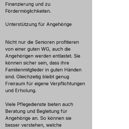
Finanzierung und zu 
Fördermöglichkeiten.
Unterstützung für Angehörige
Nicht nur die Senioren profitieren 
von einer guten WG, auch die 
Angehörigen werden entlastet. Sie 
können sicher sein, dass ihre 
Familienmitglieder in guten Händen 
sind. Gleichzeitig bleibt genug 
Freiraum für eigene Verpflichtungen 
und Erholung.
Viele Pflegedienste bieten auch 
Beratung und Begleitung für 
Angehörige an. So können sie 
besser verstehen, welche 