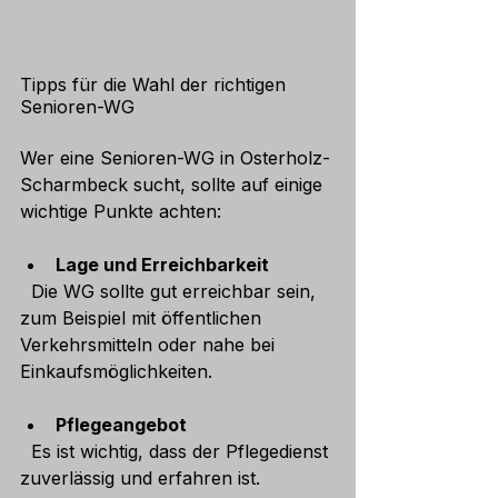
Tipps für die Wahl der richtigen 
Senioren-WG
Wer eine Senioren-WG in Osterholz-
Scharmbeck sucht, sollte auf einige 
wichtige Punkte achten:
Lage und Erreichbarkeit
  Die WG sollte gut erreichbar sein, 
zum Beispiel mit öffentlichen 
Verkehrsmitteln oder nahe bei 
Einkaufsmöglichkeiten.
Pflegeangebot
  Es ist wichtig, dass der Pflegedienst 
zuverlässig und erfahren ist. 