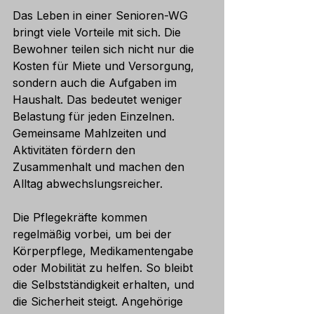
Das Leben in einer Senioren-WG 
bringt viele Vorteile mit sich. Die 
Bewohner teilen sich nicht nur die 
Kosten für Miete und Versorgung, 
sondern auch die Aufgaben im 
Haushalt. Das bedeutet weniger 
Belastung für jeden Einzelnen. 
Gemeinsame Mahlzeiten und 
Aktivitäten fördern den 
Zusammenhalt und machen den 
Alltag abwechslungsreicher.
Die Pflegekräfte kommen 
regelmäßig vorbei, um bei der 
Körperpflege, Medikamentengabe 
oder Mobilität zu helfen. So bleibt 
die Selbstständigkeit erhalten, und 
die Sicherheit steigt. Angehörige 