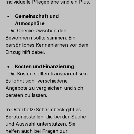
Individuelle Pflegepläne sind ein Plus.
Gemeinschaft und 
Atmosphäre
  Die Chemie zwischen den 
Bewohnern sollte stimmen. Ein 
persönliches Kennenlernen vor dem 
Einzug hilft dabei.
Kosten und Finanzierung
  Die Kosten sollten transparent sein. 
Es lohnt sich, verschiedene 
Angebote zu vergleichen und sich 
beraten zu lassen.
In Osterholz-Scharmbeck gibt es 
Beratungsstellen, die bei der Suche 
und Auswahl unterstützen. Sie 
helfen auch bei Fragen zur 