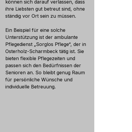
können sich darauf verlassen, dass 
ihre Liebsten gut betreut sind, ohne 
ständig vor Ort sein zu müssen.
Ein Beispiel für eine solche 
Unterstützung ist der ambulante 
Pflegedienst „Sorglos Pflege“, der in 
Osterholz-Scharmbeck tätig ist. Sie 
bieten flexible Pflegezeiten und 
passen sich den Bedürfnissen der 
Senioren an. So bleibt genug Raum 
für persönliche Wünsche und 
individuelle Betreuung.