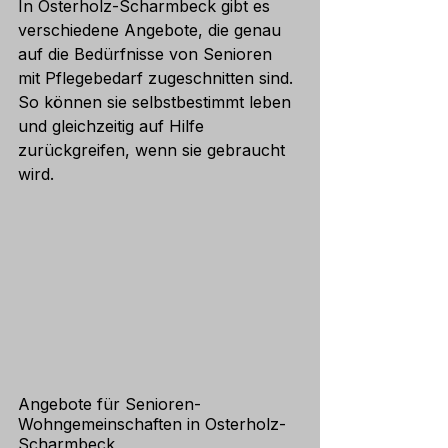
In Osterholz-Scharmbeck gibt es 
verschiedene Angebote, die genau 
auf die Bedürfnisse von Senioren 
mit Pflegebedarf zugeschnitten sind. 
So können sie selbstbestimmt leben 
und gleichzeitig auf Hilfe 
zurückgreifen, wenn sie gebraucht 
wird.
Angebote für Senioren-
Wohngemeinschaften in Osterholz-
Scharmbeck