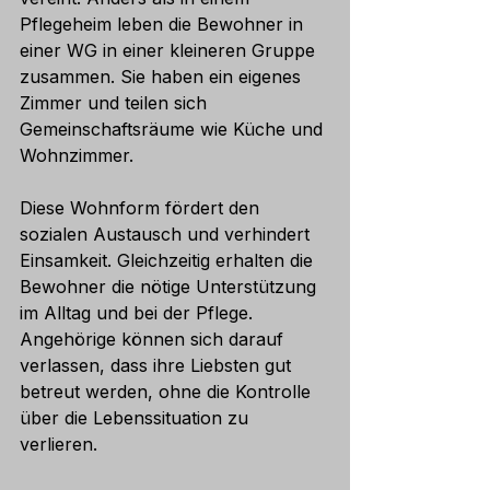
Pflegeheim leben die Bewohner in 
einer WG in einer kleineren Gruppe 
zusammen. Sie haben ein eigenes 
Zimmer und teilen sich 
Gemeinschaftsräume wie Küche und 
Wohnzimmer.
Diese Wohnform fördert den 
sozialen Austausch und verhindert 
Einsamkeit. Gleichzeitig erhalten die 
Bewohner die nötige Unterstützung 
im Alltag und bei der Pflege. 
Angehörige können sich darauf 
verlassen, dass ihre Liebsten gut 
betreut werden, ohne die Kontrolle 
über die Lebenssituation zu 
verlieren.