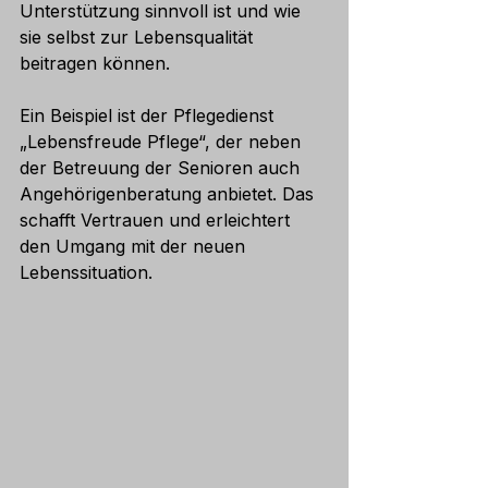
Unterstützung sinnvoll ist und wie 
sie selbst zur Lebensqualität 
beitragen können.
Ein Beispiel ist der Pflegedienst 
„Lebensfreude Pflege“, der neben 
der Betreuung der Senioren auch 
Angehörigenberatung anbietet. Das 
schafft Vertrauen und erleichtert 
den Umgang mit der neuen 
Lebenssituation.