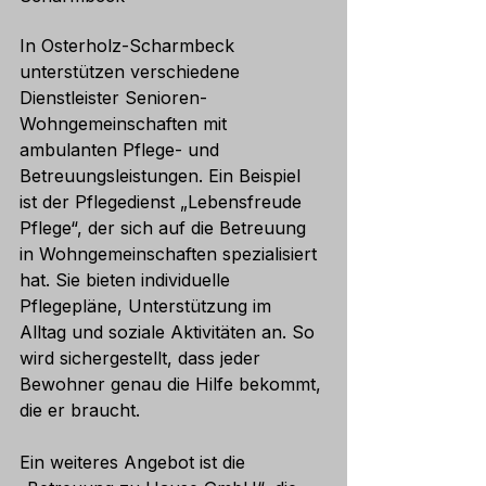
In Osterholz-Scharmbeck 
unterstützen verschiedene 
Dienstleister Senioren-
Wohngemeinschaften mit 
ambulanten Pflege- und 
Betreuungsleistungen. Ein Beispiel 
ist der Pflegedienst „Lebensfreude 
Pflege“, der sich auf die Betreuung 
in Wohngemeinschaften spezialisiert 
hat. Sie bieten individuelle 
Pflegepläne, Unterstützung im 
Alltag und soziale Aktivitäten an. So 
wird sichergestellt, dass jeder 
Bewohner genau die Hilfe bekommt, 
die er braucht.
Ein weiteres Angebot ist die 